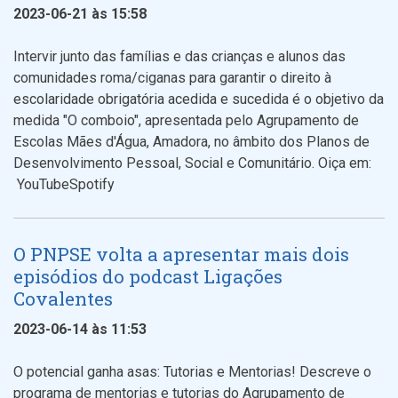
2023-06-21 às 15:58
Intervir junto das famílias e das crianças e alunos das
comunidades roma/ciganas para garantir o direito à
escolaridade obrigatória acedida e sucedida é o objetivo da
medida "O comboio", apresentada pelo Agrupamento de
Escolas Mães d'Água, Amadora, no âmbito dos Planos de
Desenvolvimento Pessoal, Social e Comunitário. Oiça em:
YouTubeSpotify
O PNPSE volta a apresentar mais dois
episódios do podcast Ligações
Covalentes
2023-06-14 às 11:53
O potencial ganha asas: Tutorias e Mentorias! Descreve o
programa de mentorias e tutorias do Agrupamento de