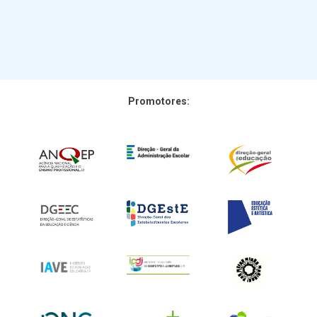
Promotores: