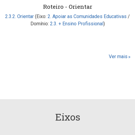
Roteiro - Orientar
2.3.2. Orientar
(Eixo:
2. Apoiar as Comunidades Educativas
/
Domínio:
2.3. + Ensino Profissional
)
Ver mais
Eixos