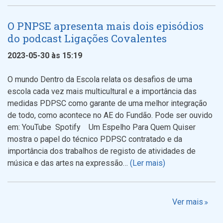
O PNPSE apresenta mais dois episódios
do podcast Ligações Covalentes
2023-05-30 às 15:19
O mundo Dentro da Escola relata os desafios de uma
escola cada vez mais multicultural e a importância das
medidas PDPSC como garante de uma melhor integração
de todo, como acontece no AE do Fundão. Pode ser ouvido
em: YouTube Spotify Um Espelho Para Quem Quiser
mostra o papel do técnico PDPSC contratado e da
importância dos trabalhos de registo de atividades de
música e das artes na expressão…
(Ler mais)
Ver mais