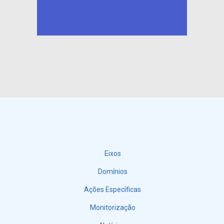
Eixos
Menu
Domínios
Ações Específicas
Monitorização