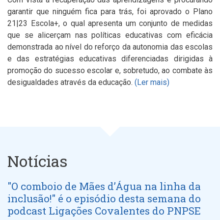
garantir que ninguém fica para trás, foi aprovado o Plano
21|23 Escola+, o qual apresenta um conjunto de medidas
que se alicerçam nas políticas educativas com eficácia
demonstrada ao nível do reforço da autonomia das escolas
e das estratégias educativas diferenciadas dirigidas à
promoção do sucesso escolar e, sobretudo, ao combate às
desigualdades através da educação.
(Ler mais)
Notícias
"O comboio de Mães d’Água na linha da
inclusão!" é o episódio desta semana do
podcast Ligações Covalentes do PNPSE