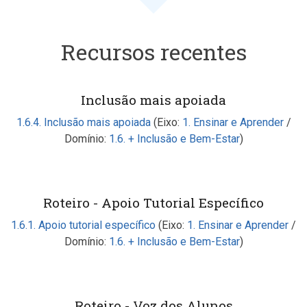
Recursos recentes
Inclusão mais apoiada
1.6.4. Inclusão mais apoiada
(Eixo:
1. Ensinar e Aprender
/
Domínio:
1.6. + Inclusão e Bem-Estar
)
Roteiro - Apoio Tutorial Específico
1.6.1. Apoio tutorial específico
(Eixo:
1. Ensinar e Aprender
/
Domínio:
1.6. + Inclusão e Bem-Estar
)
Roteiro - Voz dos Alunos