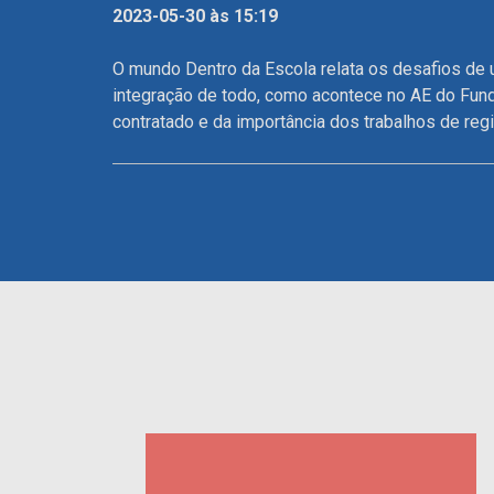
2023-05-30 às 15:19
O mundo Dentro da Escola relata os desafios de
integração de todo, como acontece no AE do Fu
contratado e da importância dos trabalhos de re