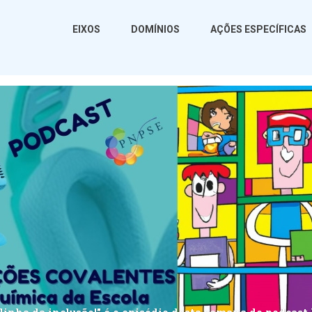
EIXOS
DOMÍNIOS
AÇÕES ESPECÍFICAS