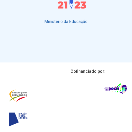
Ministério da Educação
Cofinanciado por: