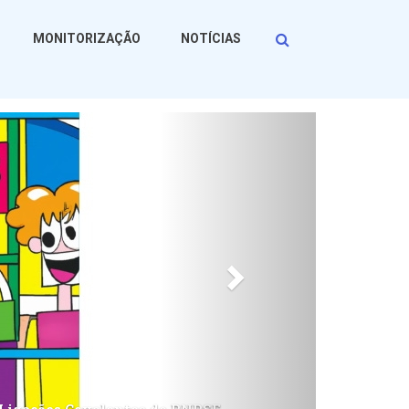
Procurar
MONITORIZAÇÃO
NOTÍCIAS
Seguinte