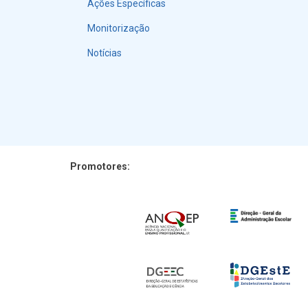
Ações Específicas
Monitorização
Notícias
Promotores: