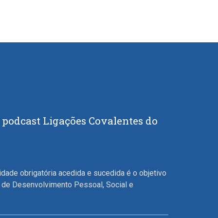
o podcast Ligações Covalentes do
ridade obrigatória acedida e sucedida é o objetivo
 de Desenvolvimento Pessoal, Social e