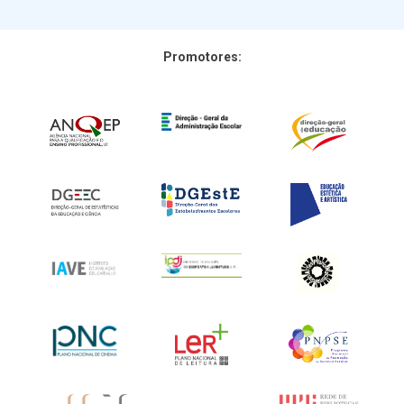
Promotores: