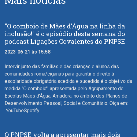
"O comboio de Mães d’Água na linha da
inclusão!" é o episódio desta semana do
podcast Ligações Covalentes do PNPSE
2023-06-21 às 15:58
Intervir junto das famílias e das crianças e alunos das
comunidades roma/ciganas para garantir o direito à
escolaridade obrigatória acedida e sucedida é o objetivo da
medida "O comboio", apresentada pelo Agrupamento de
Escolas Mães d'Água, Amadora, no âmbito dos Planos de
Desenvolvimento Pessoal, Social e Comunitário. Oiça em:
YouTubeSpotify
O PNPSE volta a apresentar mais dois