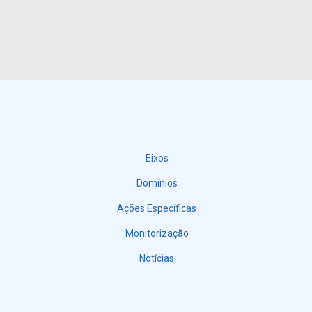
Eixos
Menu
Domínios
Ações Específicas
Monitorização
Notícias