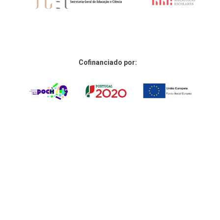
Cofinanciado por: