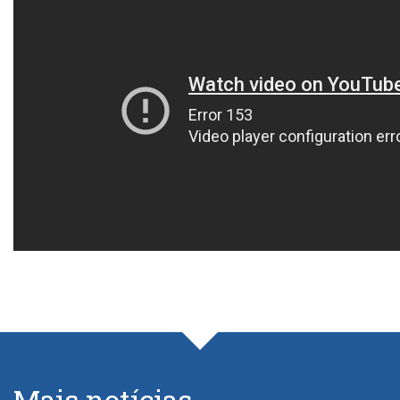
Mais notícias