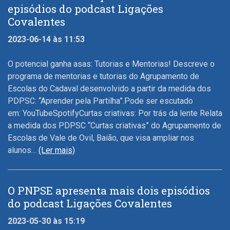
episódios do podcast Ligações
Covalentes
2023-06-14 às 11:53
O potencial ganha asas: Tutorias e Mentorias! Descreve o
programa de mentorias e tutorias do Agrupamento de
Escolas do Cadaval desenvolvido a partir da medida dos
PDPSC: “Aprender pela Partilha”.Pode ser escutado
em: YouTubeSpotifyCurtas criativas: Por trás da lente Relata
a medida dos PDPSC “Curtas criativas” do Agrupamento de
Escolas de Vale de Ovil, Baião, que visa ampliar nos
alunos…
(Ler mais)
O PNPSE apresenta mais dois episódios
do podcast Ligações Covalentes
2023-05-30 às 15:19