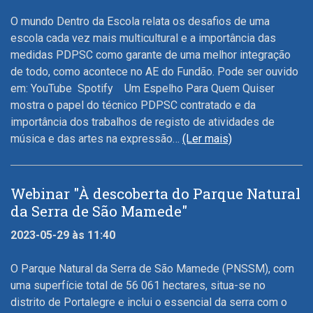
O mundo Dentro da Escola relata os desafios de uma
escola cada vez mais multicultural e a importância das
medidas PDPSC como garante de uma melhor integração
de todo, como acontece no AE do Fundão. Pode ser ouvido
em: YouTube Spotify Um Espelho Para Quem Quiser
mostra o papel do técnico PDPSC contratado e da
importância dos trabalhos de registo de atividades de
música e das artes na expressão…
(Ler mais)
Webinar "À descoberta do Parque Natural
da Serra de São Mamede"
2023-05-29 às 11:40
O Parque Natural da Serra de São Mamede (PNSSM), com
uma superfície total de 56 061 hectares, situa-se no
distrito de Portalegre e inclui o essencial da serra com o