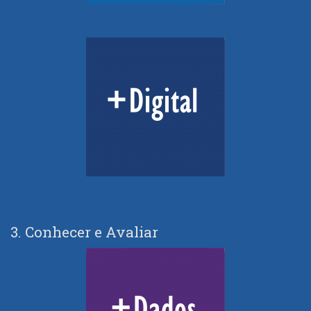
3. Conhecer e Avaliar