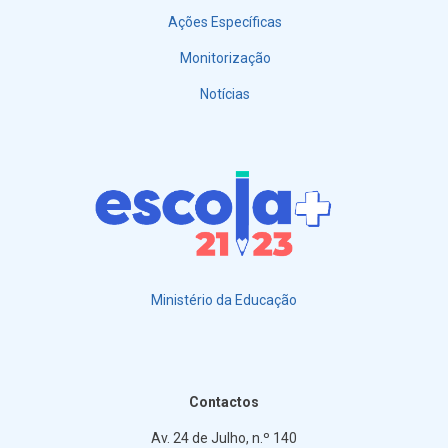
Ações Específicas
Monitorização
Notícias
Ministério da Educação
Contactos
Av. 24 de Julho, n.º 140