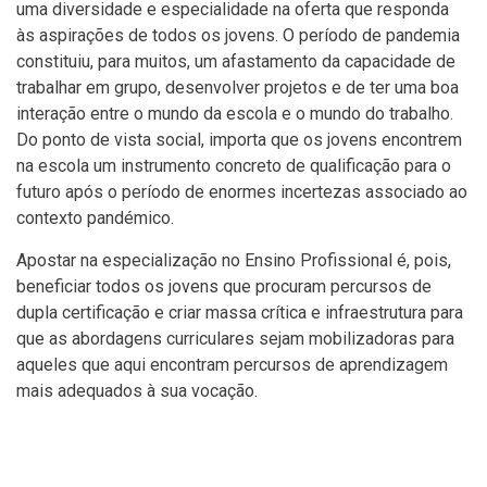
uma diversidade e especialidade na oferta que responda
às aspirações de todos os jovens. O período de pandemia
constituiu, para muitos, um afastamento da capacidade de
trabalhar em grupo, desenvolver projetos e de ter uma boa
interação entre o mundo da escola e o mundo do trabalho.
Do ponto de vista social, importa que os jovens encontrem
na escola um instrumento concreto de qualificação para o
futuro após o período de enormes incertezas associado ao
contexto pandémico.
Apostar na especialização no Ensino Profissional é, pois,
beneficiar todos os jovens que procuram percursos de
dupla certificação e criar massa crítica e infraestrutura para
que as abordagens curriculares sejam mobilizadoras para
aqueles que aqui encontram percursos de aprendizagem
mais adequados à sua vocação.