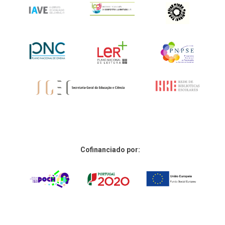
Cofinanciado por: