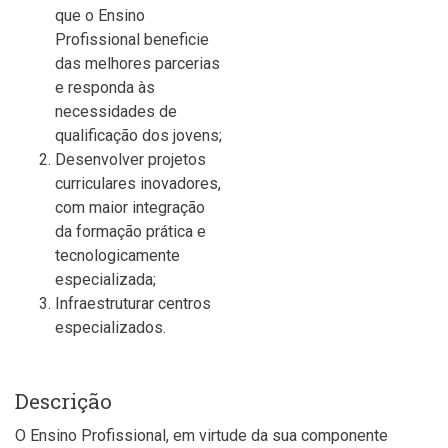
que o Ensino
Profissional beneficie
das melhores parcerias
e responda às
necessidades de
qualificação dos jovens;
Desenvolver projetos
curriculares inovadores,
com maior integração
da formação prática e
tecnologicamente
especializada;
Infraestruturar centros
especializados.
Descrição
O Ensino Profissional, em virtude da sua componente