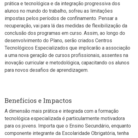
prática e tecnológica e da integração progressiva dos
alunos no mundo do trabalho, sofreu as limitações
impostas pelos períodos de confinamento. Pensar a
recuperação, vai para lá das medidas de flexibilização da
conclusão dos programas em curso. Assim, ao longo do
desenvolvimento do Plano, serão criados Centros
Tecnológicos Especializados que implicarão a associação
a uma nova geração de cursos profissionais, assentes na
inovação curricular e metodológica, capacitando os alunos
para novos desafios de aprendizagem.
Benefícios e Impactos
A dimensão mais prática e integrada com a formação
tecnológica especializada é particularmente motivadora
para os jovens. Importa que o Ensino Secundário, enquanto
componente integrante da Escolaridade Obrigatória, tenha