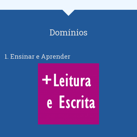
Domínios
1. Ensinar e Aprender