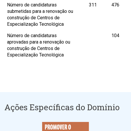
Número de candidaturas
311
476
submetidas para a renovação ou
construção de Centros de
Especialização Tecnológica
Número de candidaturas
104
aprovadas para a renovação ou
construção de Centros de
Especialização Tecnológica
Ações Específicas do Domínio