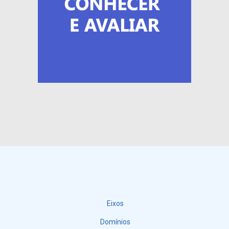
Eixos
Menu
Domínios