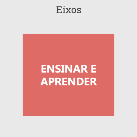
Eixos