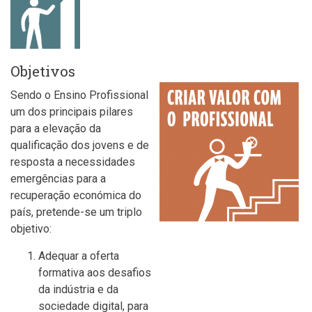
Objetivos
Sendo o Ensino Profissional
um dos principais pilares
para a elevação da
qualificação dos jovens e de
resposta a necessidades
emergências para a
recuperação económica do
país, pretende-se um triplo
objetivo:
Adequar a oferta
formativa aos desafios
da indústria e da
sociedade digital, para