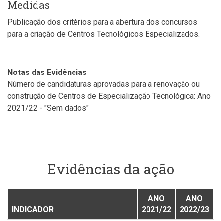
Medidas
Publicação dos critérios para a abertura dos concursos
para a criação de Centros Tecnológicos Especializados.
Notas das Evidências
Número de candidaturas aprovadas para a renovação ou
construção de Centros de Especialização Tecnológica: Ano
2021/22 - "Sem dados"
Evidências da ação
ANO
ANO
INDICADOR
2021/22
2022/23