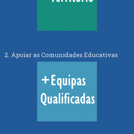
2. Apoiar as Comunidades Educativas