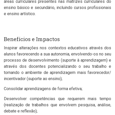
áreas curriculares presentes nas matrizes curriculares do
ensino básico e secundário, incluindo cursos profissionais
e ensino artístico.
Benefícios e Impactos
Inspirar alterações nos contextos educativos através dos
alunos favorecendo a sua autonomia, envolvendo-os no seu
processo de desenvolvimento (suporte à aprendizagem) e
através dos docentes potencializando o seu trabalho e
tornando o ambiente de aprendizagem mais favorecedor/
incentivador (suporte ao ensino);
Consolidar aprendizagens de forma efetiva;
Desenvolver competências que requerem mais tempo
(realização de trabalhos que envolvem pesquisa, análise,
debate e reflexão);