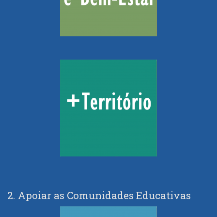
2. Apoiar as Comunidades Educativas