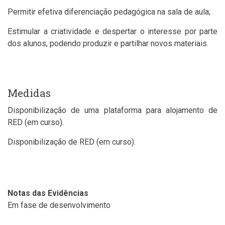
Permitir efetiva diferenciação pedagógica na sala de aula;
Estimular a criatividade e despertar o interesse por parte
dos alunos, podendo produzir e partilhar novos materiais.
Medidas
Disponibilização de uma plataforma para alojamento de
RED (em curso).
Disponibilização de RED (em curso).
Notas das Evidências
Em fase de desenvolvimento