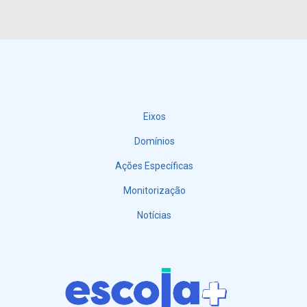
Eixos
Menu
Domínios
Ações Específicas
Monitorização
Notícias