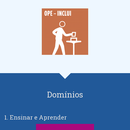
Domínios
1. Ensinar e Aprender