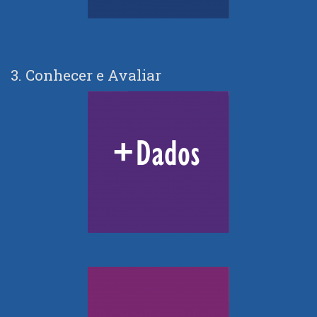
3. Conhecer e Avaliar