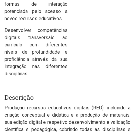
formas de interação
potenciada pelo acesso a
novos recursos educativos.
Desenvolver competências
digitais transversais ao
currículo com diferentes
níveis de profundidade e
proficiência através da sua
integração nas diferentes
disciplinas.
Descrição
Produção recursos educativos digitais (RED), incluindo a
criação conceptual e didática e a produção de materiais,
sua edição digital e respetivo desenvolvimento e validação
científica e pedagógica, cobrindo todas as disciplinas e