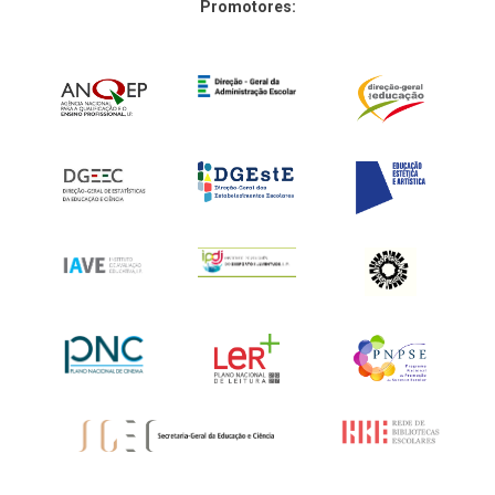
Promotores: