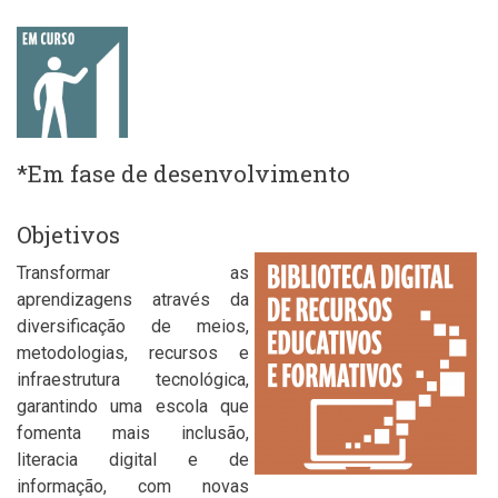
*Em fase de desenvolvimento
Objetivos
Transformar as
aprendizagens através da
diversificação de meios,
metodologias, recursos e
infraestrutura tecnológica,
garantindo uma escola que
fomenta mais inclusão,
literacia digital e de
informação, com novas