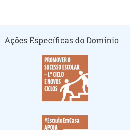
Ações Específicas do Domínio