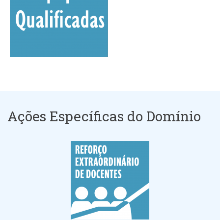
Ações Específicas do Domínio