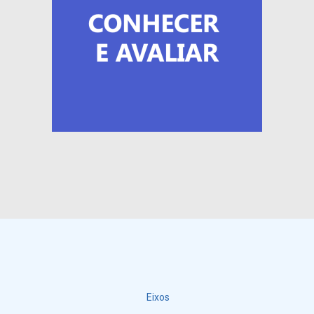
Eixos
Menu