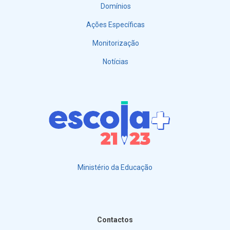
Domínios
Ações Específicas
Monitorização
Notícias
Ministério da Educação
Contactos