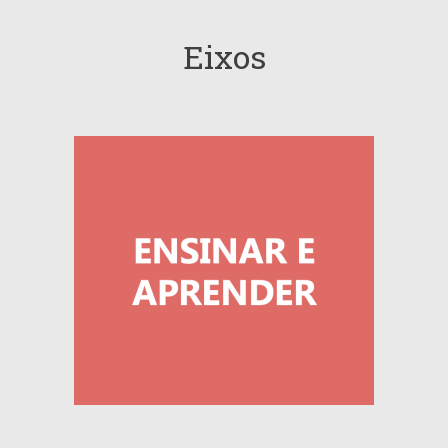
Eixos