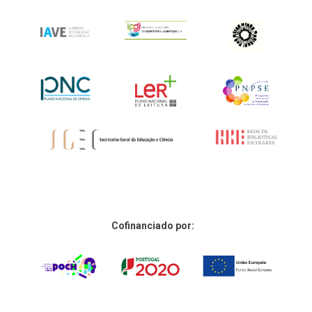
Cofinanciado por: