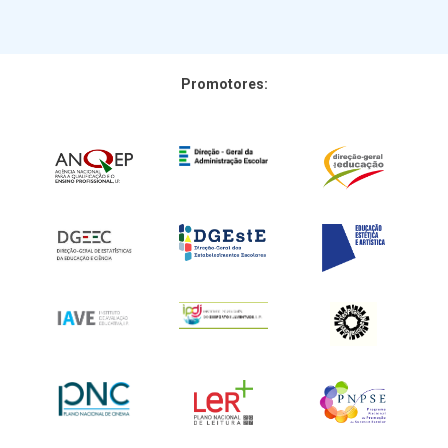
Promotores: