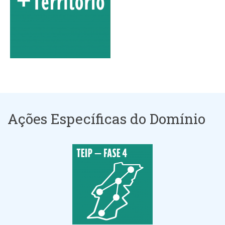
Ações Específicas do Domínio