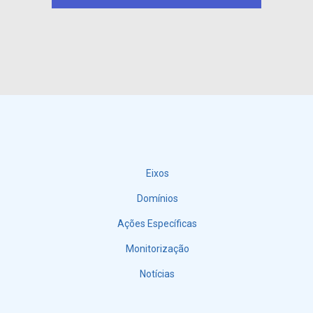
Eixos
Menu
Domínios
Ações Específicas
Monitorização
Notícias