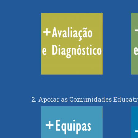
2. Apoiar as Comunidades Educat