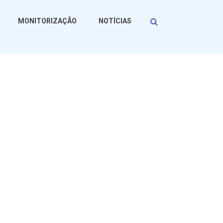
Procurar
MONITORIZAÇÃO
NOTÍCIAS