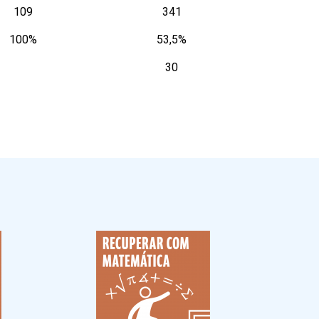
109
341
100%
53,5%
30