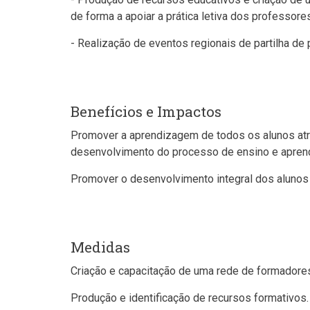
de forma a apoiar a prática letiva dos professore
- Realização de eventos regionais de partilha de
Benefícios e Impactos
Promover a aprendizagem de todos os alunos atra
desenvolvimento do processo de ensino e apren
Promover o desenvolvimento integral dos alunos 
Medidas
Criação e capacitação de uma rede de formadore
Produção e identificação de recursos formativos.