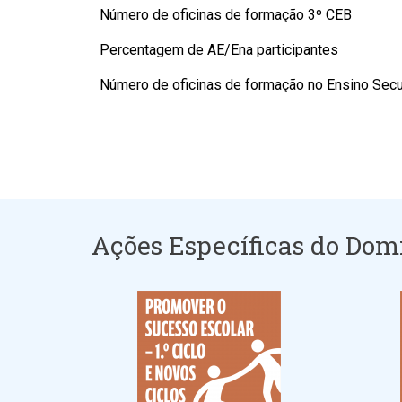
Número de oficinas de formação 3º CEB
Percentagem de AE/Ena participantes
Número de oficinas de formação no Ensino Sec
Ações Específicas do Dom