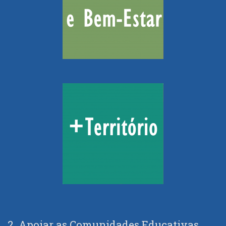
2. Apoiar as Comunidades Educativas