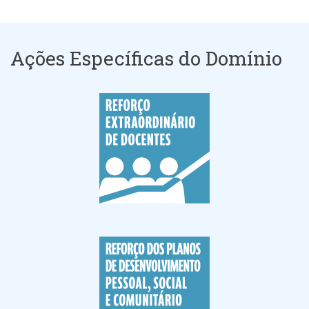
Ações Específicas do Domínio