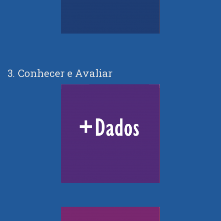
3. Conhecer e Avaliar