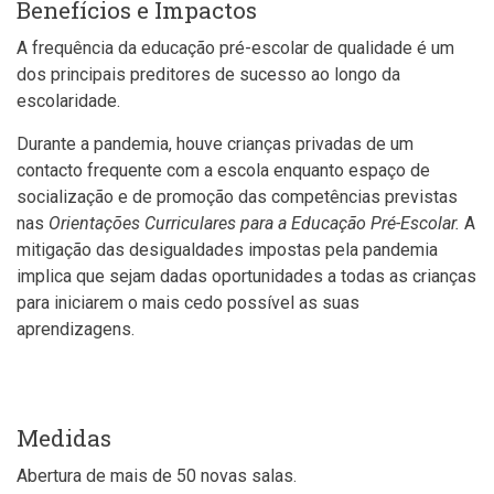
Benefícios e Impactos
A frequência da educação pré-escolar de qualidade é um
dos principais preditores de sucesso ao longo da
escolaridade.
Durante a pandemia, houve crianças privadas de um
contacto frequente com a escola enquanto espaço de
socialização e de promoção das competências previstas
nas
Orientações Curriculares para a Educação Pré-Escolar.
A
mitigação das desigualdades impostas pela pandemia
implica que sejam dadas oportunidades a todas as crianças
para iniciarem o mais cedo possível as suas
aprendizagens.
Medidas
Abertura de mais de 50 novas salas.