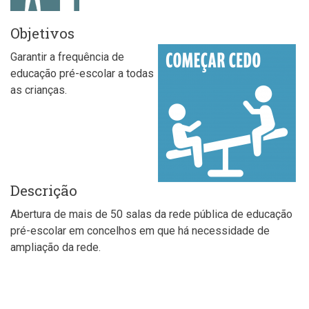
Objetivos
Garantir a frequência de
educação pré-escolar a todas
as crianças.
Descrição
Abertura de mais de 50 salas da rede pública de educação
pré-escolar em concelhos em que há necessidade de
ampliação da rede.