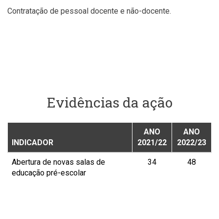
Contratação de pessoal docente e não-docente.
Evidências da ação
ANO
ANO
INDICADOR
2021/22
2022/23
Abertura de novas salas de
34
48
educação pré-escolar