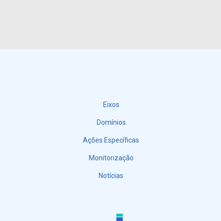
Eixos
Menu
Domínios
Ações Específicas
Monitorização
Notícias