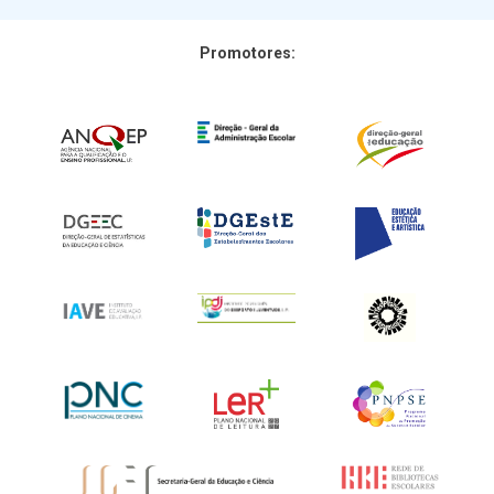
Promotores: