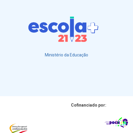
Ministério da Educação
Cofinanciado por: