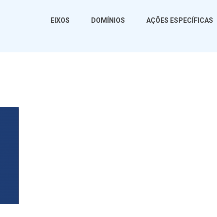
EIXOS
DOMÍNIOS
AÇÕES ESPECÍFICAS