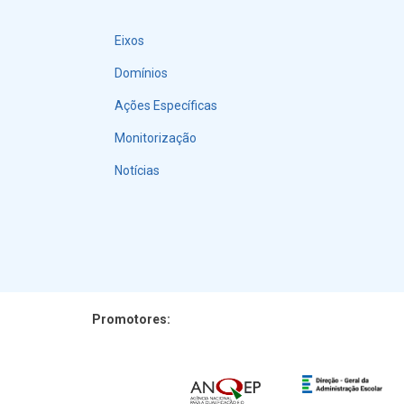
Eixos
Menu
Domínios
Ações Específicas
Monitorização
Notícias
Promotores: