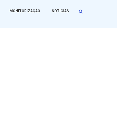
Procurar
MONITORIZAÇÃO
NOTÍCIAS