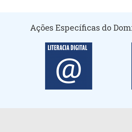
Ações Específicas do Dom