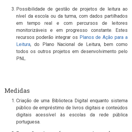
Possibilidade de gestão de projetos de leitura ao
nível da escola ou da turma, com dados partilhados
em tempo real e com percursos de leitores
monitorizáveis e em progresso constante. Estes
recursos poderão integrar os
Planos de Ação para a
Leitura
, do Plano Nacional de Leitura, bem como
todos os outros projetos em desenvolvimento pelo
PNL.
Medidas
Criação de uma Biblioteca Digital enquanto sistema
público de empréstimo de livros digitais e conteúdos
digitais acessível às escolas da rede pública
portuguesa.