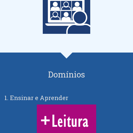
Domínios
1. Ensinar e Aprender