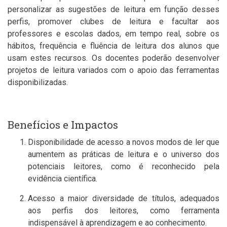
personalizar as sugestões de leitura em função desses
perfis, promover clubes de leitura e facultar aos
professores e escolas dados, em tempo real, sobre os
hábitos, frequência e fluência de leitura dos alunos que
usam estes recursos. Os docentes poderão desenvolver
projetos de leitura variados com o apoio das ferramentas
disponibilizadas.
Benefícios e Impactos
Disponibilidade de acesso a novos modos de ler que
aumentem as práticas de leitura e o universo dos
potenciais leitores, como é reconhecido pela
evidência científica.
Acesso a maior diversidade de títulos, adequados
aos perfis dos leitores, como ferramenta
indispensável à aprendizagem e ao conhecimento.