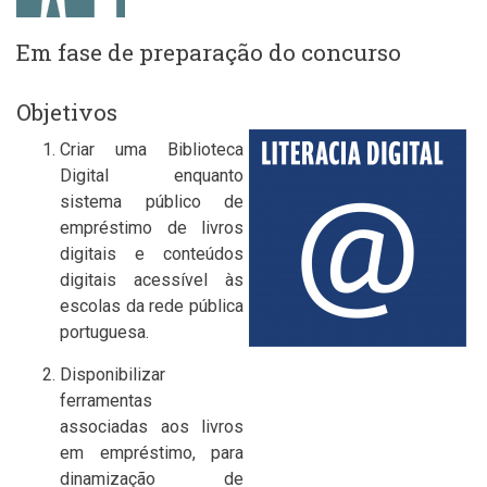
Em fase de preparação do concurso
Objetivos
Criar uma Biblioteca
Digital enquanto
sistema público de
empréstimo de livros
digitais e conteúdos
digitais acessível às
escolas da rede pública
portuguesa.
Disponibilizar
ferramentas
associadas aos livros
em empréstimo, para
dinamização de