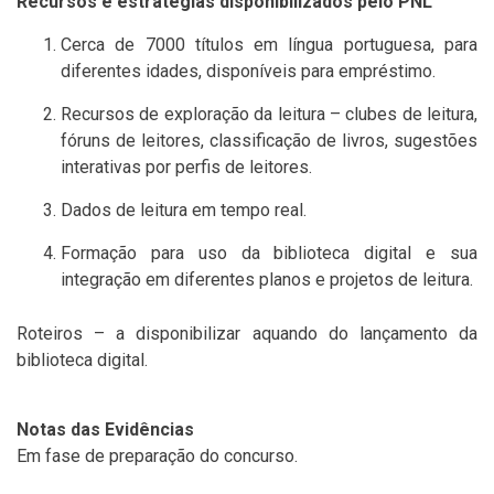
Recursos e estratégias disponibilizados pelo PNL
Cerca de 7000 títulos em língua portuguesa, para
diferentes idades, disponíveis para empréstimo.
Recursos de exploração da leitura – clubes de leitura,
fóruns de leitores, classificação de livros, sugestões
interativas por perfis de leitores.
Dados de leitura em tempo real.
Formação para uso da biblioteca digital e sua
integração em diferentes planos e projetos de leitura.
Roteiros – a disponibilizar aquando do lançamento da
biblioteca digital.
Notas das Evidências
Em fase de preparação do concurso.