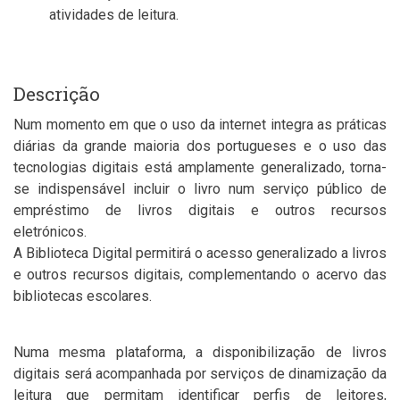
atividades de leitura.
Descrição
Num momento em que o uso da internet integra as práticas
diárias da grande maioria dos portugueses e o uso das
tecnologias digitais está amplamente generalizado, torna-
se indispensável incluir o livro num serviço público de
empréstimo de livros digitais e outros recursos
eletrónicos.
A Biblioteca Digital permitirá o acesso generalizado a livros
e outros recursos digitais, complementando o acervo das
bibliotecas escolares.
Numa mesma plataforma, a disponibilização de livros
digitais será acompanhada por serviços de dinamização da
leitura que permitam identificar perfis de leitores,