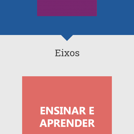
Eixos