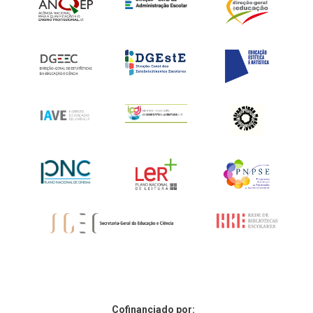
Cofinanciado por: