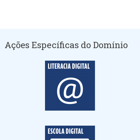
Ações Específicas do Domínio