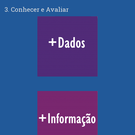
3. Conhecer e Avaliar