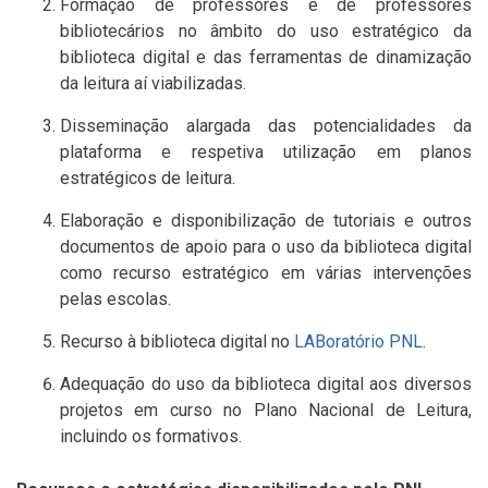
Formação de professores e de professores
bibliotecários no âmbito do uso estratégico da
biblioteca digital e das ferramentas de dinamização
da leitura aí viabilizadas.
Disseminação alargada das potencialidades da
plataforma e respetiva utilização em planos
estratégicos de leitura.
Elaboração e disponibilização de tutoriais e outros
documentos de apoio para o uso da biblioteca digital
como recurso estratégico em várias intervenções
pelas escolas.
Recurso à biblioteca digital no
LABoratório PNL
.
Adequação do uso da biblioteca digital aos diversos
projetos em curso no Plano Nacional de Leitura,
incluindo os formativos.