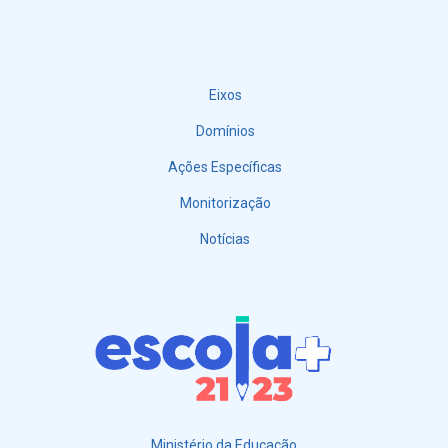
Eixos
Menu
Domínios
Ações Específicas
Monitorização
Notícias
Ministério da Educação