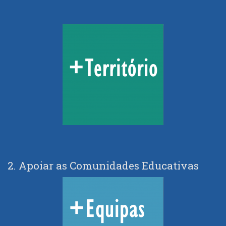
2. Apoiar as Comunidades Educativas