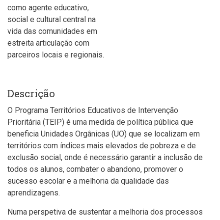
como agente educativo,
social e cultural central na
vida das comunidades em
estreita articulação com
parceiros locais e regionais.
Descrição
O Programa Territórios Educativos de Intervenção
Prioritária (TEIP) é uma medida de política pública que
beneficia Unidades Orgânicas (UO) que se localizam em
territórios com índices mais elevados de pobreza e de
exclusão social, onde é necessário garantir a inclusão de
todos os alunos, combater o abandono, promover o
sucesso escolar e a melhoria da qualidade das
aprendizagens.
Numa perspetiva de sustentar a melhoria dos processos