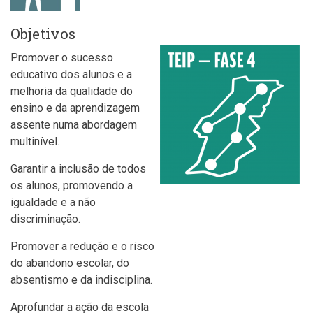
Objetivos
Promover o sucesso
educativo dos alunos e a
melhoria da qualidade do
ensino e da aprendizagem
assente numa abordagem
multinível.
Garantir a inclusão de todos
os alunos, promovendo a
igualdade e a não
discriminação.
Promover a redução e o risco
do abandono escolar, do
absentismo e da indisciplina.
Aprofundar a ação da escola