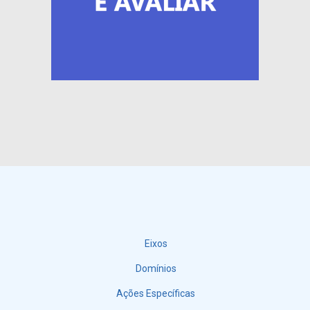
Eixos
Menu
Domínios
Ações Específicas