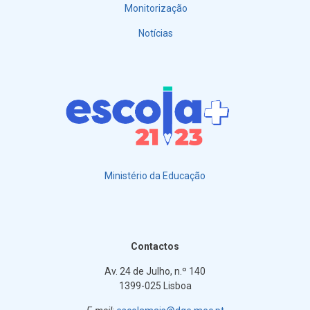
Monitorização
Notícias
Ministério da Educação
Contactos
Av. 24 de Julho, n.º 140
1399-025 Lisboa