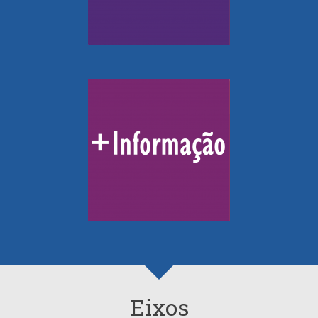
Eixos