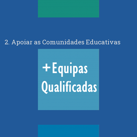
2. Apoiar as Comunidades Educativas