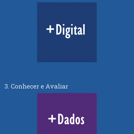
3. Conhecer e Avaliar