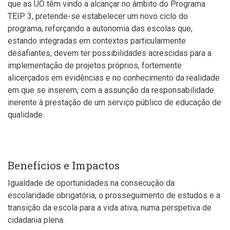
que as UO têm vindo a alcançar no âmbito do Programa
TEIP 3, pretende-se estabelecer um novo ciclo do
programa, reforçando a autonomia das escolas que,
estando integradas em contextos particularmente
desafiantes, devem ter possibilidades acrescidas para a
implementação de projetos próprios, fortemente
alicerçados em evidências e no conhecimento da realidade
em que se inserem, com a assunção da responsabilidade
inerente à prestação de um serviço público de educação de
qualidade.
Benefícios e Impactos
Igualdade de oportunidades na consecução da
escolaridade obrigatória, o prosseguimento de estudos e a
transição da escola para a vida ativa, numa perspetiva de
cidadania plena.