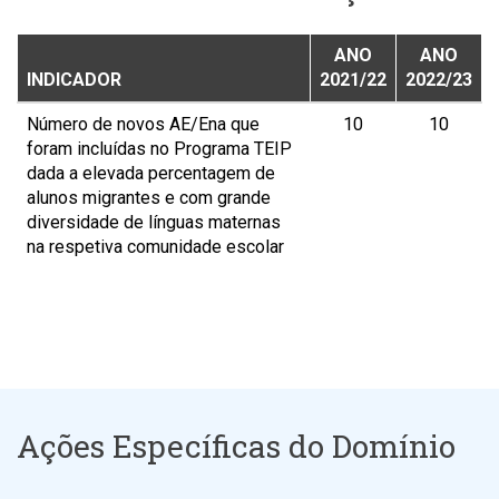
ANO
ANO
INDICADOR
2021/22
2022/23
Número de novos AE/Ena que
10
10
foram incluídas no Programa TEIP
dada a elevada percentagem de
alunos migrantes e com grande
diversidade de línguas maternas
na respetiva comunidade escolar
Ações Específicas do Domínio