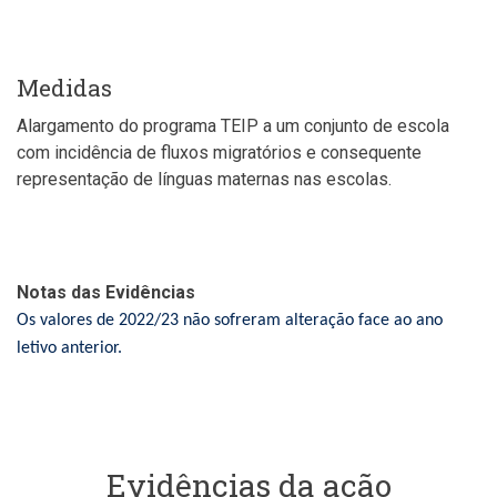
Medidas
Alargamento do programa TEIP a um conjunto de escola
com incidência de fluxos migratórios e consequente
representação de línguas maternas nas escolas.
Notas das Evidências
Os valores de 2022/23 não sofreram alteração face ao ano
letivo anterior.
Evidências da ação