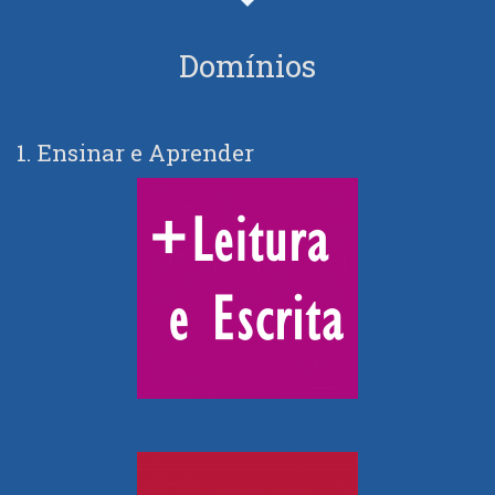
Domínios
1. Ensinar e Aprender