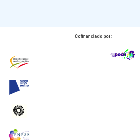
Cofinanciado por: