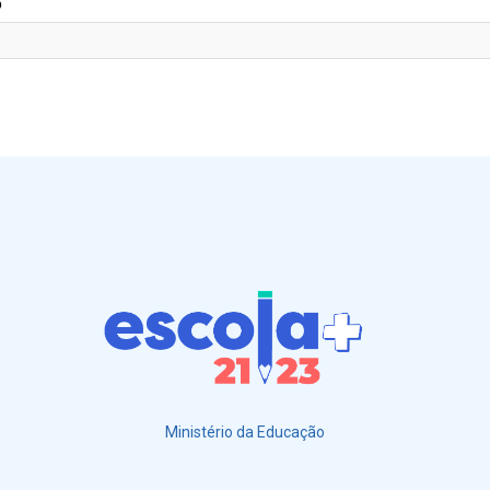
o
Ministério da Educação