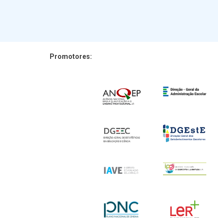
Promotores: