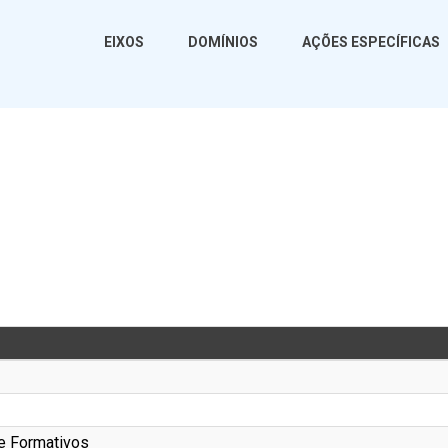
EIXOS
DOMÍNIOS
AÇÕES ESPECÍFICAS
 e Formativos